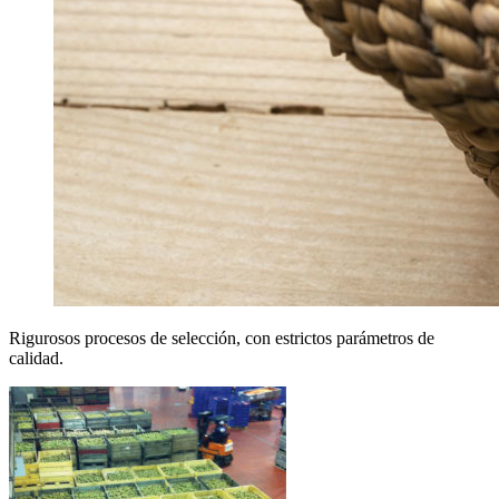
Rigurosos procesos de selección, con estrictos parámetros de
calidad.