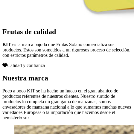
Frutas de calidad
KIT
es la marca bajo la que Frutas Solano comercializa sus
productos. Estos son sometidos a un rigurosos proceso de selección,
con estrictos parámetros de calidad.
Calidad y confianza
Nuestra marca
Poco a poco KIT se ha hecho un hueco en el gran abanico de
productos referentes de nuestros clientes. Nuestro surtido de
productos lo completa un gran gama de manzanas, somos
envasadores de manzana nacional a lo que sumamos muchas nuevas
variedades Europeas o la importación que hacemos desde el
hemisferio sur.