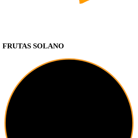
FRUTAS SOLANO