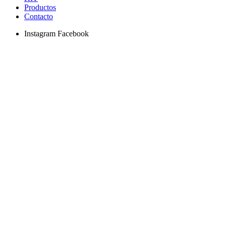
Productos
Contacto
Instagram Facebook